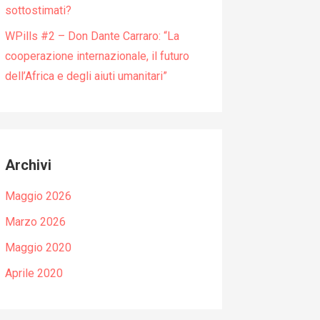
sottostimati?
WPills #2 – Don Dante Carraro: “La
cooperazione internazionale, il futuro
dell’Africa e degli aiuti umanitari”
Archivi
Maggio 2026
Marzo 2026
Maggio 2020
Aprile 2020