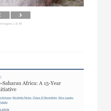
mmagine 2 di 49