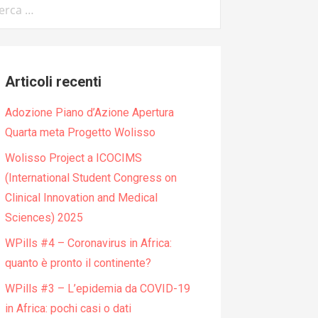
:
Articoli recenti
Adozione Piano d’Azione Apertura
Quarta meta Progetto Wolisso
Wolisso Project a ICOCIMS
(International Student Congress on
Clinical Innovation and Medical
Sciences) 2025
WPills #4 – Coronavirus in Africa:
quanto è pronto il continente?
WPills #3 – L’epidemia da COVID-19
in Africa: pochi casi o dati