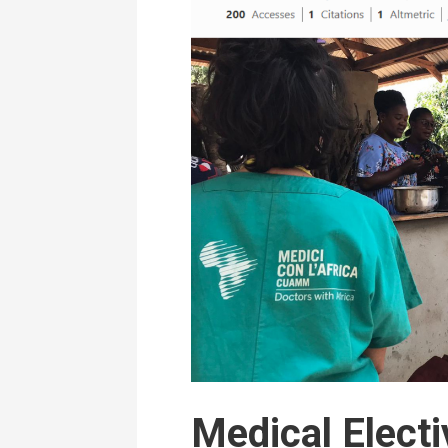
Medical Elect