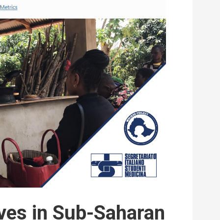
ives in Sub-Saharan