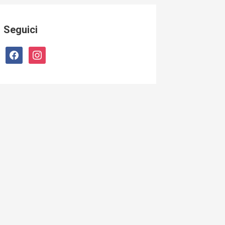
Seguici
facebook
instagram