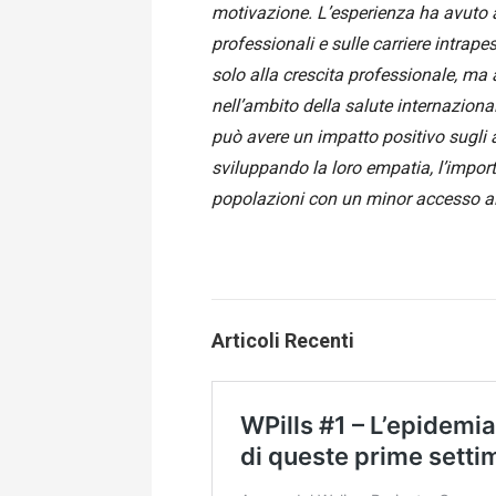
motivazione. L’esperienza ha avuto a
professionali e sulle carriere intrap
solo alla crescita professionale, ma
nell’ambito della salute internaziona
può avere un impatto positivo sugli a
sviluppando la loro empatia, l’import
popolazioni con un minor accesso al
Articoli Recenti