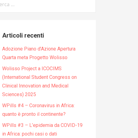
:
Articoli recenti
Adozione Piano d’Azione Apertura
Quarta meta Progetto Wolisso
Wolisso Project a ICOCIMS
(International Student Congress on
Clinical Innovation and Medical
Sciences) 2025
WPills #4 – Coronavirus in Africa:
quanto è pronto il continente?
WPills #3 – L’epidemia da COVID-19
in Africa: pochi casi o dati