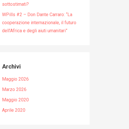
sottostimati?
WPills #2 – Don Dante Carraro: “La
cooperazione internazionale, il futuro
dell’Africa e degli aiuti umanitari”
Archivi
Maggio 2026
Marzo 2026
Maggio 2020
Aprile 2020