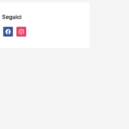
Seguici
facebook
instagram