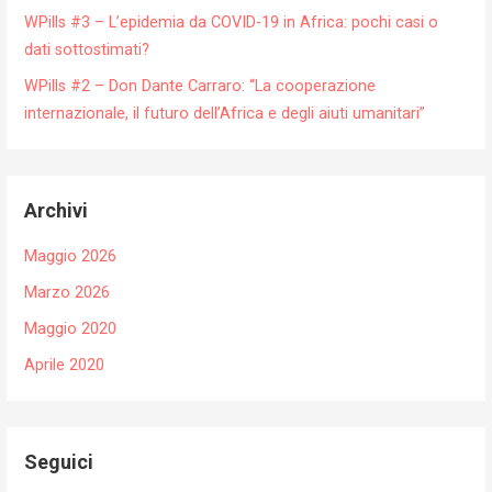
WPills #3 – L’epidemia da COVID-19 in Africa: pochi casi o
dati sottostimati?
WPills #2 – Don Dante Carraro: “La cooperazione
internazionale, il futuro dell’Africa e degli aiuti umanitari”
Archivi
Maggio 2026
Marzo 2026
Maggio 2020
Aprile 2020
Seguici