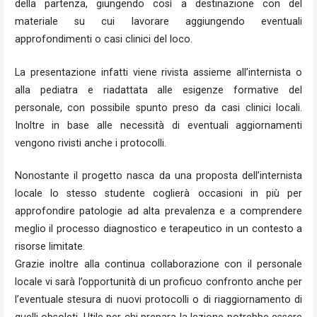
della partenza, giungendo così a destinazione con del
materiale su cui lavorare aggiungendo eventuali
approfondimenti o casi clinici del loco.
La presentazione infatti viene rivista assieme all’internista o
alla pediatra e riadattata alle esigenze formative del
personale, con possibile spunto preso da casi clinici locali.
Inoltre in base alle necessità di eventuali aggiornamenti
vengono rivisti anche i protocolli.
Nonostante il progetto nasca da una proposta dell’internista
locale lo stesso studente coglierà occasioni in più per
approfondire patologie ad alta prevalenza e a comprendere
meglio il processo diagnostico e terapeutico in un contesto a
risorse limitate.
Grazie inoltre alla continua collaborazione con il personale
locale vi sarà l’opportunità di un proficuo confronto anche per
l’eventuale stesura di nuovi protocolli o di riaggiornamento di