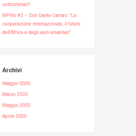
sottostimati?
WPills #2 – Don Dante Carraro: “La
cooperazione internazionale, il futuro
dell’Africa e degli aiuti umanitari”
Archivi
Maggio 2026
Marzo 2026
Maggio 2020
Aprile 2020