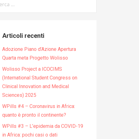
:
Articoli recenti
Adozione Piano d’Azione Apertura
Quarta meta Progetto Wolisso
Wolisso Project a ICOCIMS
(International Student Congress on
Clinical Innovation and Medical
Sciences) 2025
WPills #4 – Coronavirus in Africa:
quanto è pronto il continente?
WPills #3 – L’epidemia da COVID-19
in Africa: pochi casi o dati